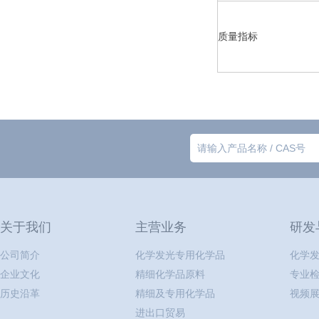
质量指标
关于我们
主营业务
研发
公司简介
化学发光专用化学品
化学
企业文化
精细化学品原料
专业
历史沿革
精细及专用化学品
视频
进出口贸易