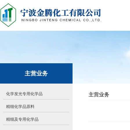
主营业务
化学发光专用化学品
主营业务
精细化学品原料
精细及专用化学品