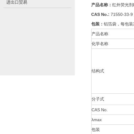
进出口贸易
产品名称：
红外荧光剂
CAS No.:
71550-33-9
包装：
铝箔袋，每包装净
产品名称
化学名称
结构式
分子式
CAS No.
λmax
包装