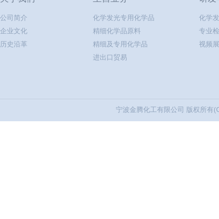
公司简介
化学发光专用化学品
化学
企业文化
精细化学品原料
专业
历史沿革
精细及专用化学品
视频
进出口贸易
宁波金腾化工有限公司
版权所有(C