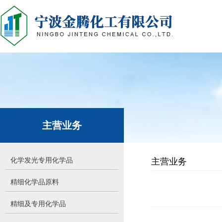
主营业务
化学发光专用化学品
主营业务
精细化学品原料
精细及专用化学品