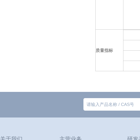
质量指标
关于我们
主营业务
研发